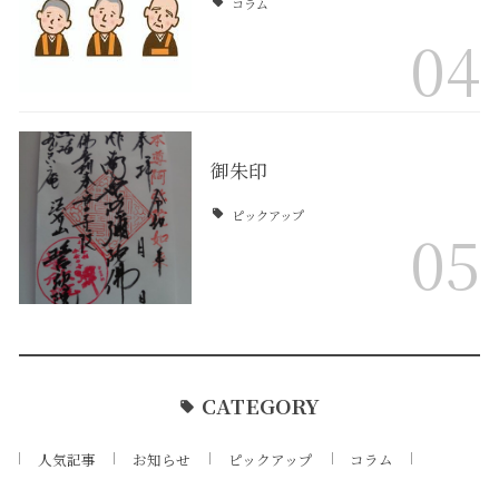
コラム
04
御朱印
ピックアップ
05
CATEGORY
人気記事
お知らせ
ピックアップ
コラム