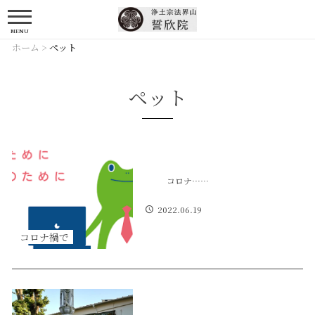
MENU
ホーム
>
ペット
ペット
コロナ……
2022.06.19
コロナ禍で