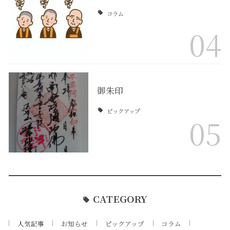
コラム
04
御朱印
ピックアップ
05
CATEGORY
人気記事
お知らせ
ピックアップ
コラム