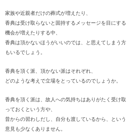
家族や近親者だけの葬式が増えたり、
香典は受け取らないと固持するメッセージを目にする
機会が増えたりする中、
香典は頂かないほうがいいのでは、と思えてしまう方
もいるでしょう。
香典を頂く派、頂かない派はそれぞれ、
どのような考えで立場をとっているのでしょうか。
香典を頂く派は、故人への気持ちはありがたく受け取
っておくという方や、
昔からの習わしだし、自分も渡しているから、という
意見も少なくありません。