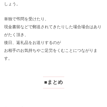
しょう。
単独で弔問を受けたり、
現金書留などで郵送されてきたりした場合場合はあり
がたく頂き、
後日、返礼品をお送りするのが
お相手のお気持ちやご足労をくむことにつながりま
す。
■まとめ