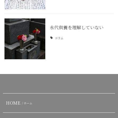
永代供養を理解していない
コラム
HOME
/ ホーム