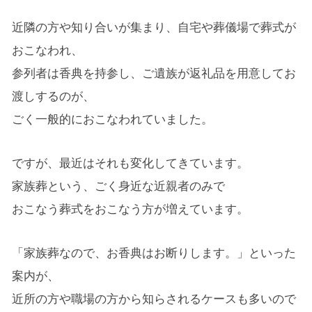
近隣の方や知り合いが集まり、自宅や葬儀場で葬式が
おこなわれ、
参列者は香典を持参し、ご遺族が返礼品を用意してお
渡しするのが、
ごく一般的におこなわれていました。
ですが、最近はそれも変化してきています。
家族葬という、ごく身近な近親者のみで
おこなう葬式をおこなう方が増えています。
「家族葬なので、お香典はお断りします。」といった
案内が、
近所の方や職場の方から知らされるケースも多いので