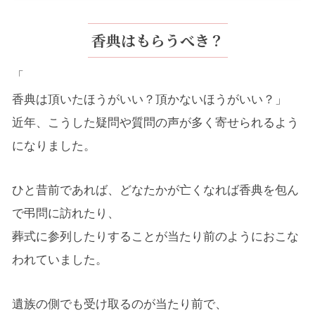
香典はもらうべき？
「
香典は頂いたほうがいい？頂かないほうがいい？」
近年、こうした疑問や質問の声が多く寄せられるよう
になりました。
ひと昔前であれば、どなたかが亡くなれば香典を包ん
で弔問に訪れたり、
葬式に参列したりすることが当たり前のようにおこな
われていました。
遺族の側でも受け取るのが当たり前で、