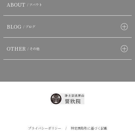
ABOUT
/ アバウト
BLOG
/ ブログ
OTHER
/ その他
プライバシーポリシー
/
特定商取引に基づく記載