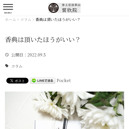
MENU
ホーム
>
コラム
>
香典は頂いたほうがいい？
香典は頂いたほうがいい？
公開日
：2022.09.5
コラム
Pocket