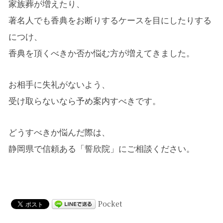
家族葬が増えたり、
著名人でも香典をお断りするケースを目にしたりする
につけ、
香典を頂くべきか否か悩む方が増えてきました。
お相手に失礼がないよう、
受け取らないなら予め案内すべきです。
どうすべきか悩んだ際は、
静岡県で信頼ある「誓欣院」にご相談ください。
Pocket