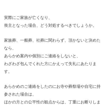
実際にご家族が亡くなり、
喪主となった場合、どう対処するべきでしょうか。
家族葬、一般葬、社葬に関わらず、頂かないと決めた
なら、
あらかめ案内や個別にご連絡をしないと、
わざわざ包んでくれた方にかえって失礼にあたりま
す。
あらかめのご連絡をしたのにお寺や葬祭場や自宅に持
参された場合は、
ほかの方との公平性の観点からは、丁重にお断りしま