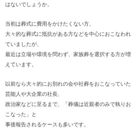
はないでしょうか。
当初は葬式に費用をかけたくない方、
大々的な葬式に抵抗がある方などを中心におこなわれ
ていましたが、
最近は立場や環境を問わず、家族葬を選択する方が増
えています。
以前なら大々的にお別れの会や社葬をおこなっていた
芸能人や大企業の社長、
政治家などに至るまで、「葬儀は近親者のみで執りお
こなった」と
事後報告されるケースも多いです。