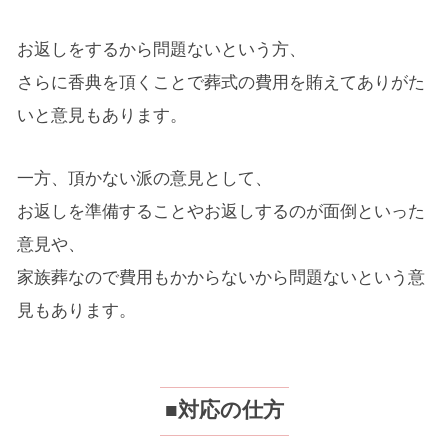
お返しをするから問題ないという方、
さらに香典を頂くことで葬式の費用を賄えてありがた
いと意見もあります。
一方、頂かない派の意見として、
お返しを準備することやお返しするのが面倒といった
意見や、
家族葬なので費用もかからないから問題ないという意
見もあります。
■対応の仕方