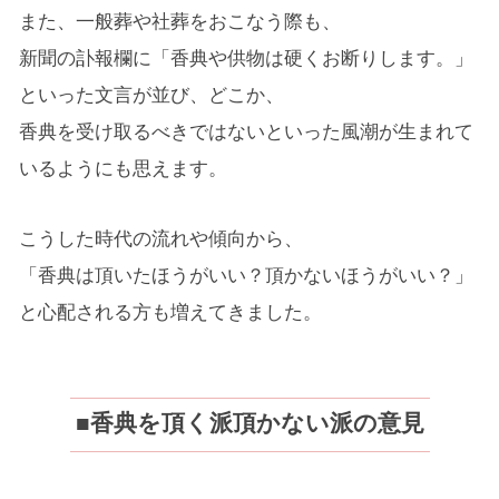
また、一般葬や社葬をおこなう際も、
新聞の訃報欄に「香典や供物は硬くお断りします。」
といった文言が並び、どこか、
香典を受け取るべきではないといった風潮が生まれて
いるようにも思えます。
こうした時代の流れや傾向から、
「香典は頂いたほうがいい？頂かないほうがいい？」
と心配される方も増えてきました。
■香典を頂く派頂かない派の意見