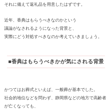
それに備えて返礼品を用意したはずです。
近年、香典はもらうべきなのかという
議論がなされるようになった背景と、
実際にどう対処すべきなのか考えていきましょう。
■香典はもらうべきかが気にされる背景
かつてはお葬式といえば、一般葬が基本でした。
社会的地位などを問わず、静岡県などの地方で高齢者
が亡くなっても、