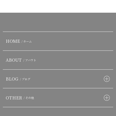
HOME
/ ホーム
ABOUT
/ アバウト
BLOG
/ ブログ
OTHER
/ その他