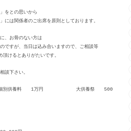
」をとの思いから
」には関係者のご出席を原則としております。
に、お骨のない方は
のですが、当日は込み合いますので、ご相談等
め頂けるとありがたいです。
相談下さい。
供養料 1万円 大供養祭 500