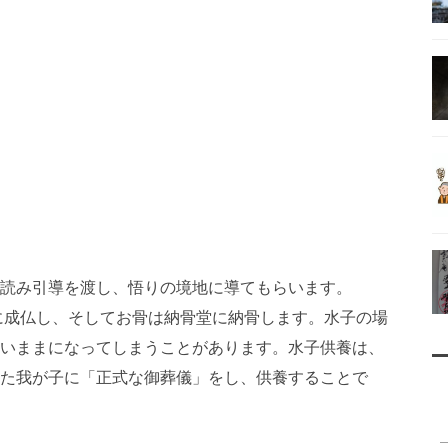
読み引導を渡し、悟りの境地に導てもらいます。
に成仏し、そしてお骨は納骨堂に納骨します。水子の場
いままになってしまうことがあります。水子供養は、
た我が子に「正式な御葬儀」をし、供養することで