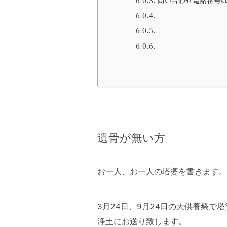
遺骨が無い方
お一人、お一人の塔婆を書きます。
3月24日、9月24日の大供養祭で
浄土にお送り致します。