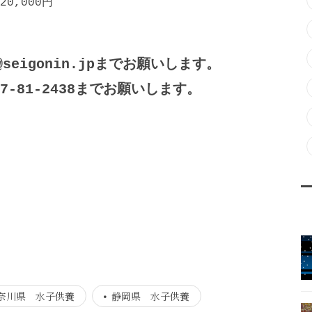
0,000円
seigonin.jpまでお願いします。
-81-2438までお願いします。
奈川県 水子供養
静岡県 水子供養