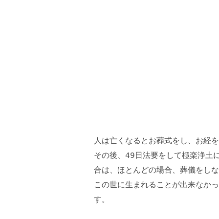
人は亡くなるとお葬式をし、お経を
その後、49日法要をして極楽浄土
合は、ほとんどの場合、葬儀をしな
この世に生まれることが出来なかっ
す。