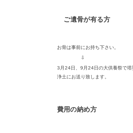
ご遺骨が有る方
お骨は事前にお持ち下さい。
⇩
3月24日、9月24日の大供養祭で
浄土にお送り致します。
費用の納め方